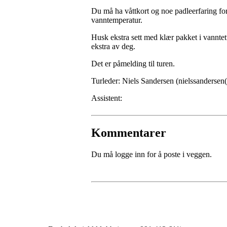
Du må ha våttkort og noe padleerfaring fo
vanntemperatur.
Husk ekstra sett med klær pakket i vanntet
ekstra av deg.
Det er påmelding til turen.
Turleder: Niels Sandersen (nielssandersen
Assistent:
Kommentarer
Du må logge inn for å poste i veggen.