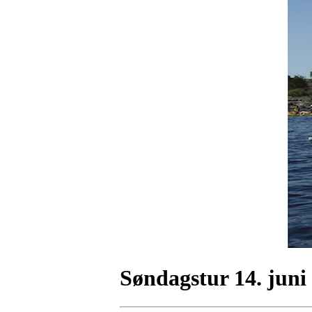
Søndagstur 14. juni