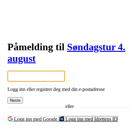
Påmelding til
Søndagstur 4.
august
Logg inn eller registrer deg med din e-postadresse
Neste
eller
Logg inn med Google
Logg inn med Idrettens ID