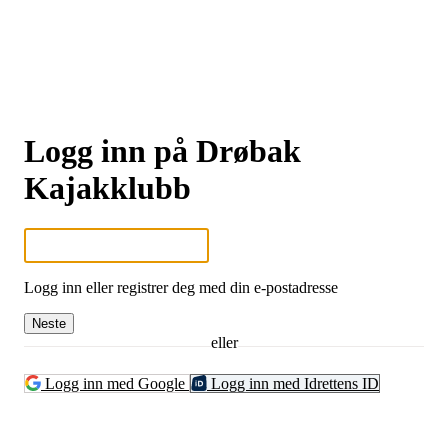
Logg inn på Drøbak
Kajakklubb
Logg inn eller registrer deg med din e-postadresse
Neste
eller
Logg inn med Google
Logg inn med Idrettens ID