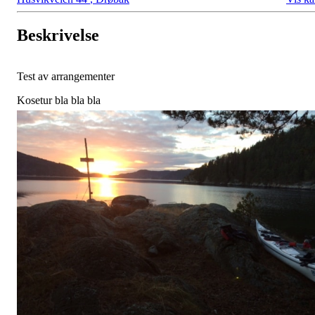
Beskrivelse
Test av arrangementer
Kosetur bla bla bla