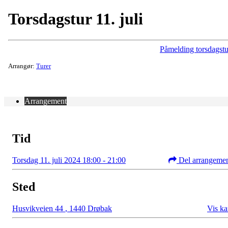
Torsdagstur 11. juli
Påmelding torsdagstu
Arrangør:
Turer
Arrangement
Tid
Torsdag 11. juli 2024 18:00 - 21:00
Del arrangeme
Sted
Husvikveien 44
,
1440 Drøbak
Vis ka