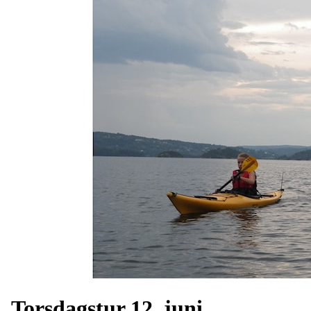
Torsdagstur 12. juni