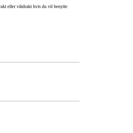
akt eller våtdrakt hvis du vil benytte