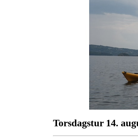
Torsdagstur 14. aug