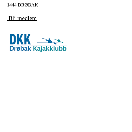
1444 DRØBAK
Bli medlem