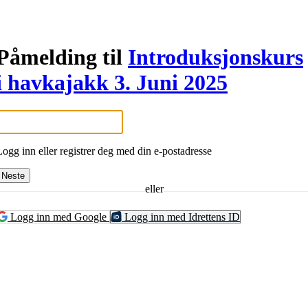
Påmelding til
Introduksjonskurs
i havkajakk 3. Juni 2025
Logg inn eller registrer deg med din e-postadresse
Neste
eller
Logg inn med Google
Logg inn med Idrettens ID