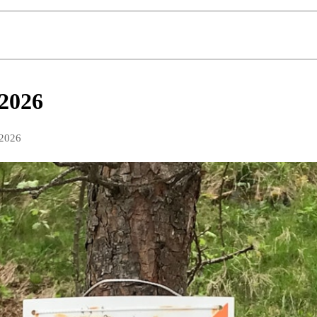
 2026
 2026