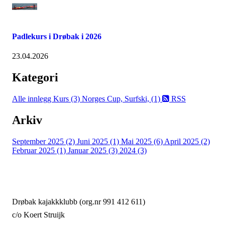
Padlekurs i Drøbak i 2026
23.04.2026
Kategori
Alle innlegg
Kurs (3)
Norges Cup, Surfski, (1)
RSS
Arkiv
September 2025 (2)
Juni 2025 (1)
Mai 2025 (6)
April 2025 (2)
Februar 2025 (1)
Januar 2025 (3)
2024 (3)
Drøbak kajakkklubb (org.nr 991 412 611)
c/o Koert Struijk