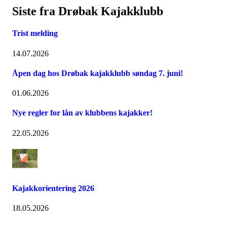
Siste fra Drøbak Kajakklubb
Trist melding
14.07.2026
Åpen dag hos Drøbak kajakklubb søndag 7. juni!
01.06.2026
Nye regler for lån av klubbens kajakker!
22.05.2026
Kajakkorientering 2026
18.05.2026