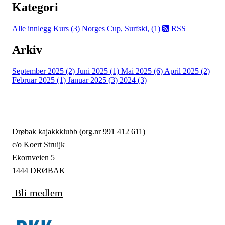
Kategori
Alle innlegg
Kurs (3)
Norges Cup, Surfski, (1)
RSS
Arkiv
September 2025 (2)
Juni 2025 (1)
Mai 2025 (6)
April 2025 (2)
Februar 2025 (1)
Januar 2025 (3)
2024 (3)
Drøbak kajakkklubb (org.nr 991 412 611)
c/o Koert Struijk
Ekornveien 5
1444 DRØBAK
Bli medlem