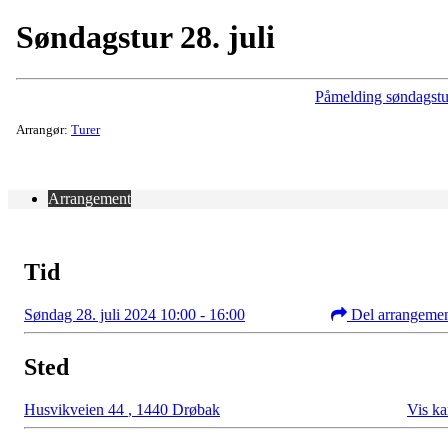
Søndagstur 28. juli
Påmelding søndagstu
Arrangør:
Turer
Arrangement
Tid
Søndag 28. juli 2024 10:00 - 16:00
Del arrangeme
Sted
Husvikveien 44
,
1440 Drøbak
Vis ka