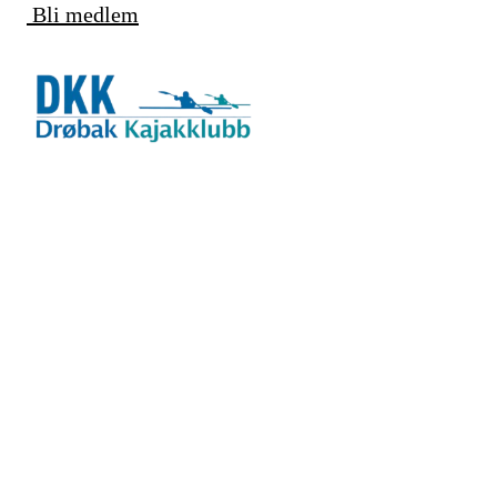
Bli medlem